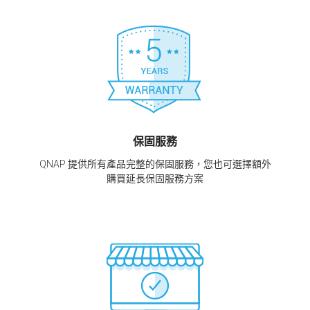
保固服務
QNAP 提供所有產品完整的保固服務，您也可選擇額外
購買延長保固服務方案