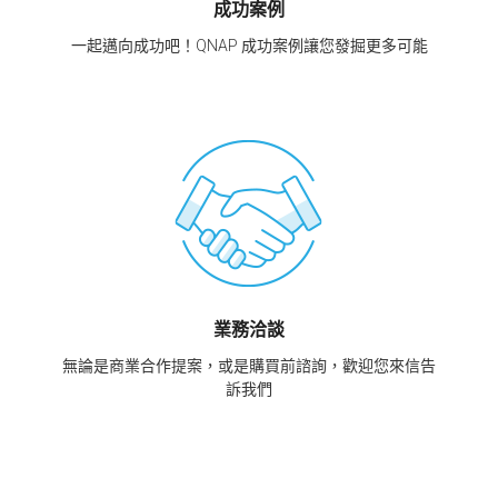
成功案例
一起邁向成功吧！QNAP 成功案例讓您發掘更多可能
業務洽談
無論是商業合作提案，或是購買前諮詢，歡迎您來信告
訴我們