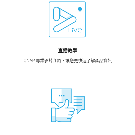
直播教學
QNAP 專業影片介紹，讓您更快速了解產品資訊