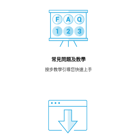
常見問題及教學
按步教學引導您快速上手