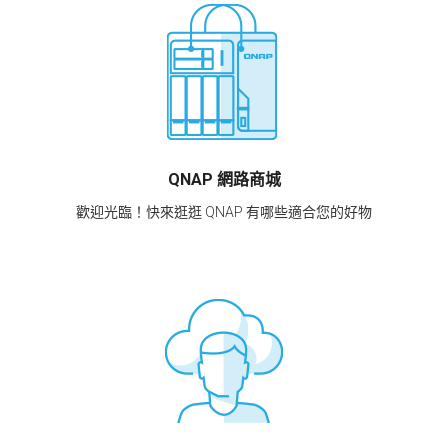
QNAP 網路商城
歡迎光臨！快來逛逛 QNAP 有哪些適合您的好物