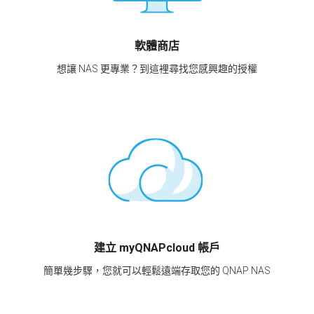
軟體商店
想讓 NAS 更專業？到這裡尋找您感興趣的授權
建立 myQNAPcloud 帳戶
簡單幾步驟，您就可以輕鬆遠端存取您的 QNAP NAS