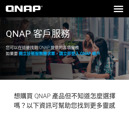
QNAP 客戶服務
您可以在這邊找到 QNAP 提供的各項服務
如果要
開立技術服務需求單，請立即登入 QNAP 帳戶
想購買 QNAP 產品但不知道怎麼選擇
嗎？以下資訊可幫助您找到更多靈感