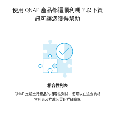
使用 QNAP 產品都還順利嗎？以下資
訊可讓您獲得幫助
相容性列表
QNAP 定期進行產品的相容性測試，您可以在這查詢相
容列表及推薦裝置的詳細資訊