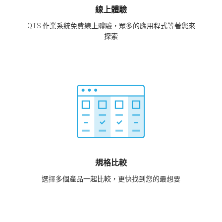
線上體驗
QTS 作業系統免費線上體驗，眾多的應用程式等著您來
探索
規格比較
選擇多個產品一起比較，更快找到您的最想要