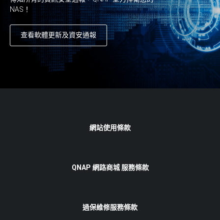
NAS！
查看軟體更新及資安通報
網站使用條款
QNAP 網路商城 服務條款
過保維修服務條款