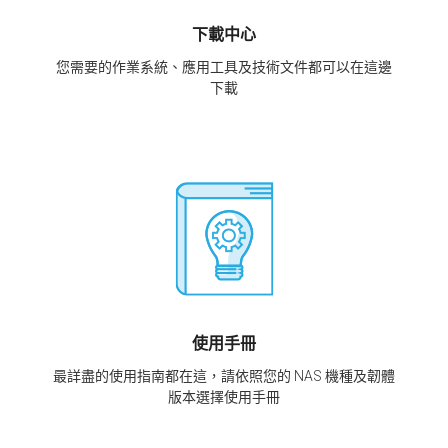
下載中心
您需要的作業系統、應用工具及技術文件都可以在這邊
下載
使用手冊
最詳盡的使用指南都在這，請依照您的 NAS 機種及韌體
版本選擇使用手冊