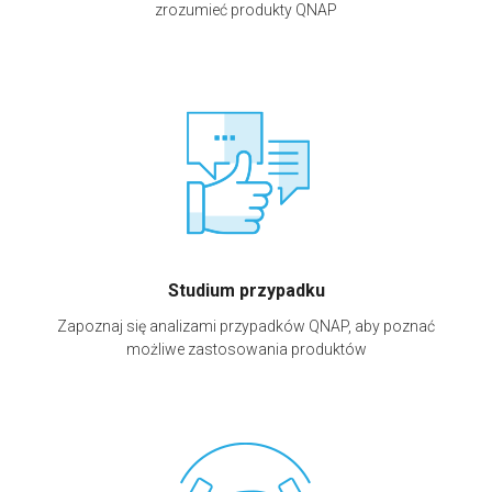
zrozumieć produkty QNAP
Studium przypadku
Zapoznaj się analizami przypadków QNAP, aby poznać
możliwe zastosowania produktów