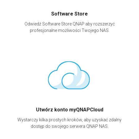
Software Store
Odwiedź Software Store QNAP aby rozszerzyć
profesjonalne możliwości Twojego NAS.
Utwórz konto myQNAPCloud
Wystarczy kilka prostych kroków, aby uzyskać zdalny
dostęp do swojego serwera QNAP NAS.