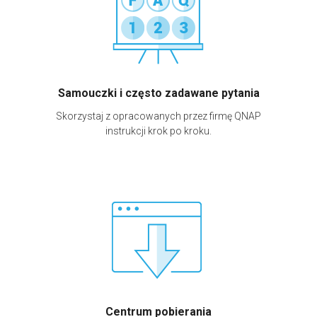
Samouczki i często zadawane pytania
Skorzystaj z opracowanych przez firmę QNAP
instrukcji krok po kroku.
Centrum pobierania