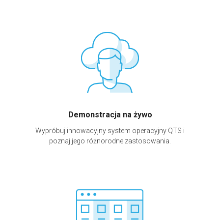
Demonstracja na żywo
Wypróbuj innowacyjny system operacyjny QTS i
poznaj jego różnorodne zastosowania.