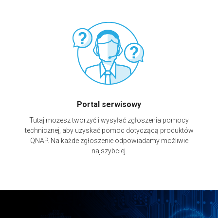
Portal serwisowy
Tutaj możesz tworzyć i wysyłać zgłoszenia pomocy
technicznej, aby uzyskać pomoc dotyczącą produktów
QNAP. Na każde zgłoszenie odpowiadamy możliwie
najszybciej.