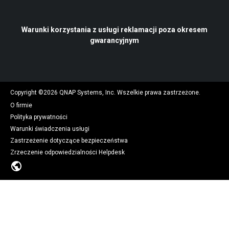
Warunki korzystania z usługi reklamacji poza okresem
gwarancyjnym
Copyright ©
2026
QNAP Systems, Inc. Wszelkie prawa zastrzeżone.
O firmie
Polityka prywatności
Warunki świadczenia usługi
Zastrzeżenie dotyczące bezpieczeństwa
Zrzeczenie odpowiedzialności Helpdesk