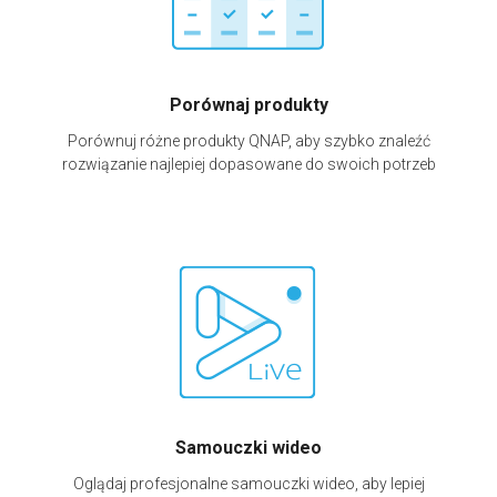
Porównaj produkty
Porównuj różne produkty QNAP, aby szybko znaleźć
rozwiązanie najlepiej dopasowane do swoich potrzeb
Samouczki wideo
Oglądaj profesjonalne samouczki wideo, aby lepiej