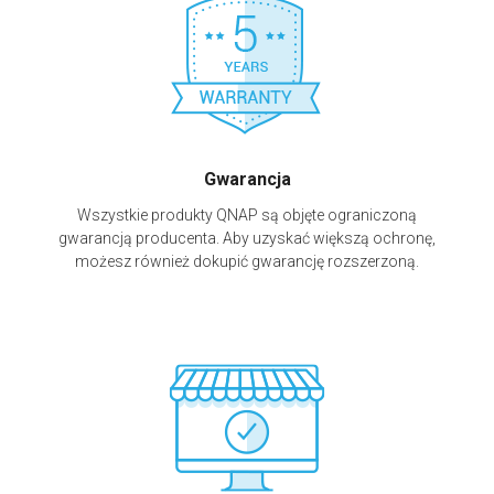
Gwarancja
Wszystkie produkty QNAP są objęte ograniczoną
gwarancją producenta. Aby uzyskać większą ochronę,
możesz również dokupić gwarancję rozszerzoną.