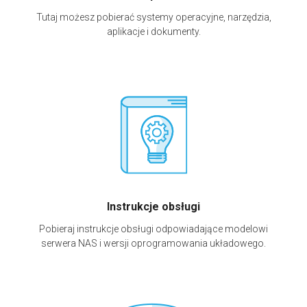
Tutaj możesz pobierać systemy operacyjne, narzędzia,
aplikacje i dokumenty.
Instrukcje obsługi
Pobieraj instrukcje obsługi odpowiadające modelowi
serwera NAS i wersji oprogramowania układowego.