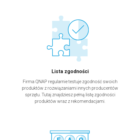
Lista zgodności
Firma QNAP regularnie testuje zgodność swoich
produktów z rozwiązaniami innych producentów
sprzętu. Tutaj znajdziesz pełną listę zgodności
produktów wraz z rekomendacjami.