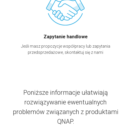
Zapytanie handlowe
Jeśli masz propozycje współpracy lub zapytania
przedsprzedażowe, skontaktuj się z nami
Poniższe informacje ułatwiają
rozwiązywanie ewentualnych
problemów związanych z produktami
QNAP.