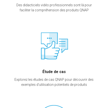
Des didacticiels vidéo professionnels sont là pour
faciliter la compréhension des produits QNAP
Étude de cas
Explorez les études de cas QNAP pour découvrir des
exemples d'utilisation potentiels de produits