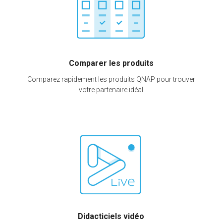
Comparer les produits
Comparez rapidement les produits QNAP pour trouver
votre partenaire idéal
Didacticiels vidéo