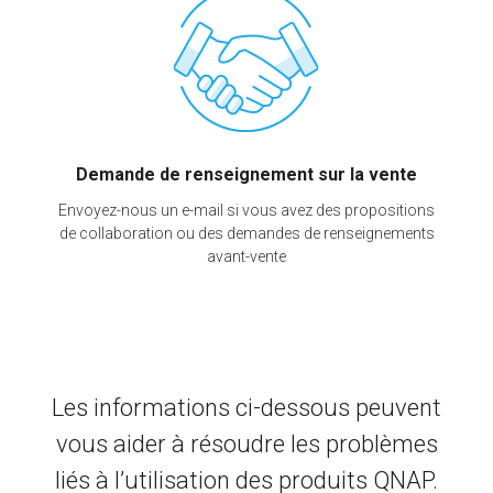
Demande de renseignement sur la vente
Envoyez-nous un e-mail si vous avez des propositions
de collaboration ou des demandes de renseignements
avant-vente
Les informations ci-dessous peuvent
vous aider à résoudre les problèmes
liés à l’utilisation des produits QNAP.