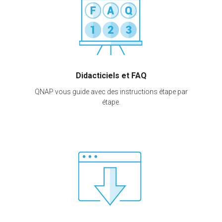
Didacticiels et FAQ
QNAP vous guide avec des instructions étape par
étape.