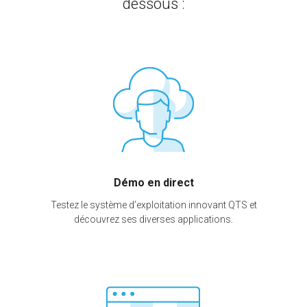
dessous :
Démo en direct
Testez le système d’exploitation innovant QTS et
découvrez ses diverses applications.