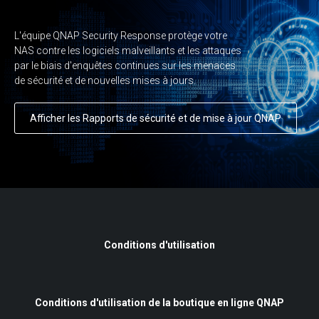
L'équipe QNAP Security Response protège votre
NAS contre les logiciels malveillants et les attaques
par le biais d'enquêtes continues sur les menaces
de sécurité et de nouvelles mises à jours.
Afficher les Rapports de sécurité et de mise à jour QNAP
Conditions d'utilisation
Conditions d'utilisation de la boutique en ligne QNAP