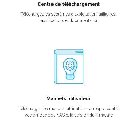
Centre de téléchargement
Téléchargez les systèmes d'exploitation, utilitaires,
applications et documents ici
Manuels utilisateur
Téléchargez les manuels utilisateur correspondant à
votre modèle de NAS et la version du firmware