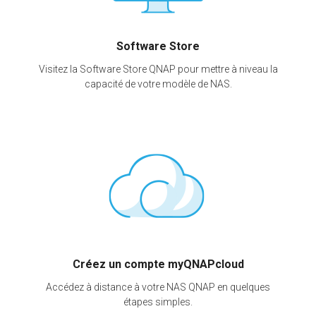
Software Store
Visitez la Software Store QNAP pour mettre à niveau la
capacité de votre modèle de NAS.
Créez un compte myQNAPcloud
Accédez à distance à votre NAS QNAP en quelques
étapes simples.