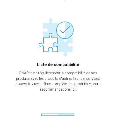
Liste de compatibilité
QNAP teste régulièrement la compatibilité de nos
produits avec les produits d'autres fabricants. Vous
pouvez trouver la liste complète des produits et leurs
recommandations ici.