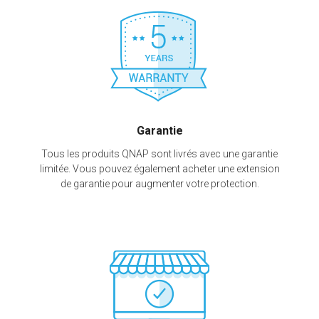
Garantie
Tous les produits QNAP sont livrés avec une garantie
limitée. Vous pouvez également acheter une extension
de garantie pour augmenter votre protection.