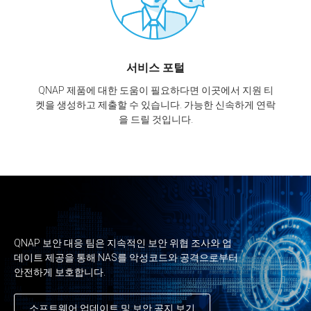
서비스 포털
QNAP 제품에 대한 도움이 필요하다면 이곳에서 지원 티
켓을 생성하고 제출할 수 있습니다. 가능한 신속하게 연락
을 드릴 것입니다.
QNAP 보안 대응 팀은 지속적인 보안 위협 조사와 업
데이트 제공을 통해 NAS를 악성코드와 공격으로부터
안전하게 보호합니다.
소프트웨어 업데이트 및 보안 공지 보기