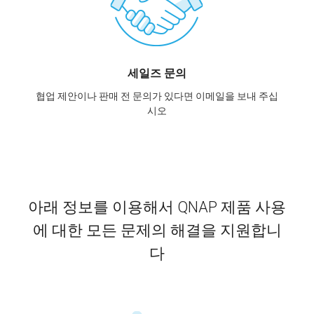
세일즈 문의
협업 제안이나 판매 전 문의가 있다면 이메일을 보내 주십
시오
아래 정보를 이용해서 QNAP 제품 사용
에 대한 모든 문제의 해결을 지원합니
다