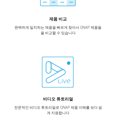
제품 비교
완벽하게 일치하는 제품을 빠르게 찾아서 QNAP 제품들
을 비교할 수 있습니다
비디오 튜토리얼
전문적인 비디오 튜토리얼로 QNAP 제품 이해를 보다 쉽
게 지원합니다