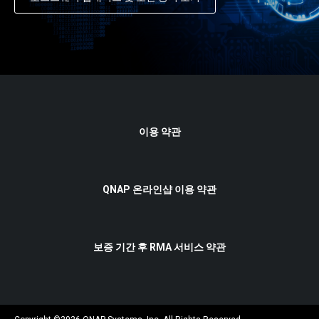
이용 약관
QNAP 온라인샵 이용 약관
보증 기간 후 RMA 서비스 약관