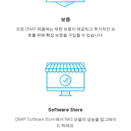
보증
모든 QNAP 제품에는 제한 보증이 제공되고 추가적인 보
호를 위해 확장 보증을 구입할 수 있습니다.
Software Store
QNAP Software Store 에서 NAS 모델의 성능을 업그레이
드 하세요.