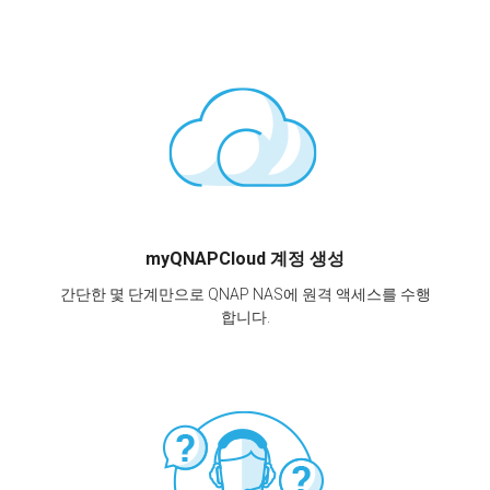
myQNAPCloud 계정 생성
간단한 몇 단계만으로 QNAP NAS에 원격 액세스를 수행
합니다.