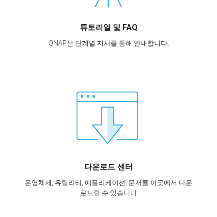
튜토리얼 및 FAQ
QNAP은 단계별 지시를 통해 안내합니다.
다운로드 센터
운영체제, 유틸리티, 애플리케이션, 문서를 이곳에서 다운
로드할 수 있습니다