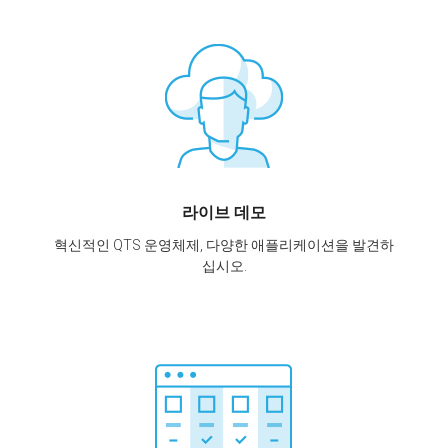
라이브 데모
혁신적인 QTS 운영체제, 다양한 애플리케이션을 발견하
십시오.