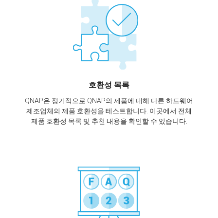
호환성 목록
QNAP은 정기적으로 QNAP의 제품에 대해 다른 하드웨어
제조업체의 제품 호환성을 테스트합니다. 이곳에서 전체
제품 호환성 목록 및 추천 내용을 확인할 수 있습니다.