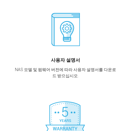
사용자 설명서
NAS 모델 및 펌웨어 버전에 따라 사용자 설명서를 다운로
드 받으십시오.