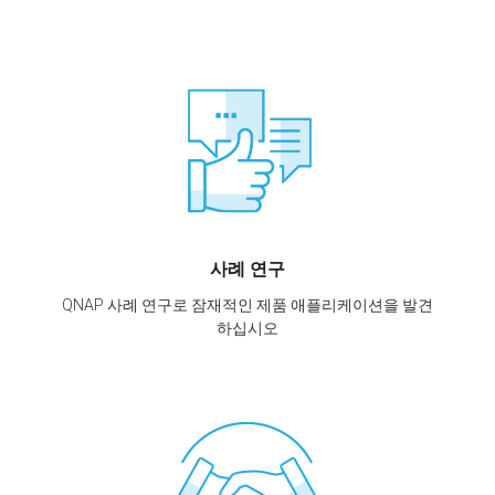
사례 연구
QNAP 사례 연구로 잠재적인 제품 애플리케이션을 발견
하십시오