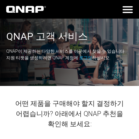
QNAP 고객 서비스
QNAP이 제공하는 다양한 서비스를 이곳에서 찾을 수 있습니다
지원 티켓을 생성하려면 QNAP 계정에
로그인
하십시오.
어떤 제품을 구매해야 할지 결정하기
어렵습니까? 아래에서 QNAP 추천을
확인해 보세요: